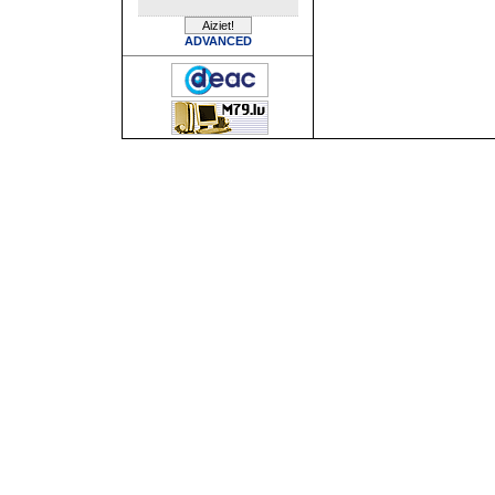
ADVANCED