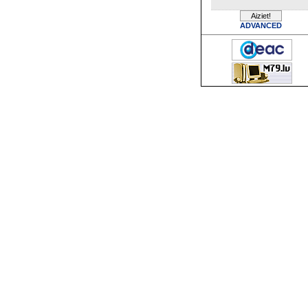
ADVANCED