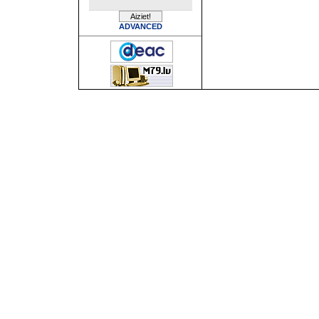
ADVANCED