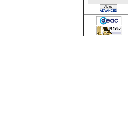
ADVANCED