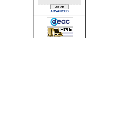
ADVANCED