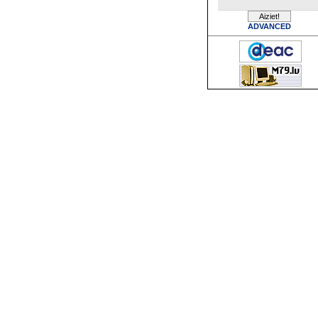
ADVANCED