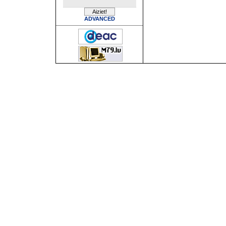
ADVANCED