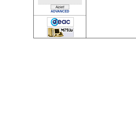
ADVANCED