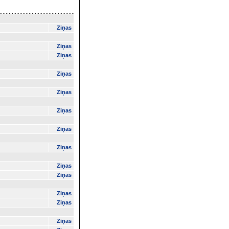
Ziņas
Ziņas
Ziņas
Ziņas
Ziņas
Ziņas
Ziņas
Ziņas
Ziņas
Ziņas
Ziņas
Ziņas
Ziņas