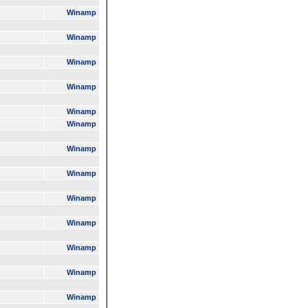
Winamp
Winamp
Winamp
Winamp
Winamp
Winamp
Winamp
Winamp
Winamp
Winamp
Winamp
Winamp
Winamp